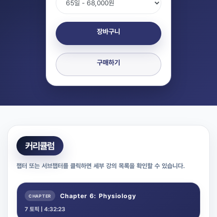
장바구니
구매하기
커리큘럼
챕터 또는 서브챕터를 클릭하면 세부 강의 목록을 확인할 수 있습니다.
Chapter 6: Physiology
7 토픽 | 4:32:23