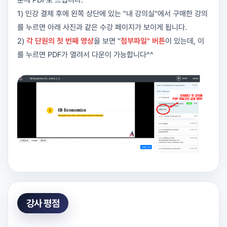
1) 인강 결제 후에 왼쪽 상단에 있는 "내 강의실"에서 구매한 강의
를 누르면 아래 사진과 같은 수강 페이지가 보이게 됩니다.
2)
각 단원의 첫 번째 영상
을 보면 "
첨부파일" 버튼
이 있는데, 이
를 누르면 PDF가 열려서 다운이 가능합니다^^
강사 평점