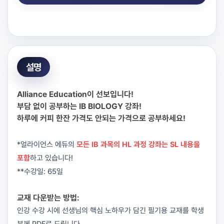
설명
Alliance Education이 선보입니다!
부담 없이 공부하는 IB BIOLOGY 강좌!
하루에 커피 한잔 가격도 안되는 가격으로 공부하세요!
*얼라이언스 에듀의
모든 IB 과목의 HL 과정 강좌는 SL 내용을
포함
하고 있습니다!
**수강일: 65일
교재 다운받는 방법:
인강 수강 시에 선생님의 핵심 노하우가 담긴 필기용 교재를 학생
분께 PDF로 드립니다.