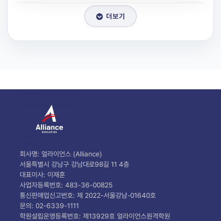
더보기
회사명: 얼라이언스 (Alliance)
서울특별시 강남구 강남대로98길 11 4층
대표이사: 이재훈
사업자등록번호: 483-36-00825
통신판매업신고번호: 제 2022-서울강남-01640호
문의: 02-6339-1111
학원설립운영등록번호: 제13929호 얼라이언스원격학원