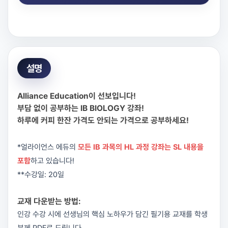
설명
Alliance Education이 선보입니다!
부담 없이 공부하는 IB BIOLOGY 강좌!
하루에 커피 한잔 가격도 안되는 가격으로 공부하세요!
*얼라이언스 에듀의
모든 IB 과목의 HL 과정 강좌는 SL 내용을
포함
하고 있습니다!
**수강일: 20일
교재 다운받는 방법:
인강 수강 시에 선생님의 핵심 노하우가 담긴 필기용 교재를 학생
분께 PDF로 드립니다.