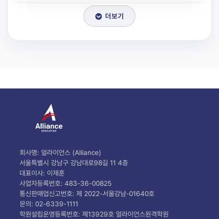
더보기
회사명: 얼라이언스 (Alliance)
서울특별시 강남구 강남대로98길 11 4층
대표이사: 이재훈
사업자등록번호: 483-36-00825
통신판매업신고번호: 제 2022-서울강남-01640호
문의: 02-6339-1111
학원설립운영등록번호: 제13929호 얼라이언스원격학원